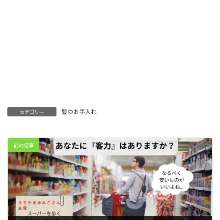
髪のお手入れ
カテゴリー
前の記事